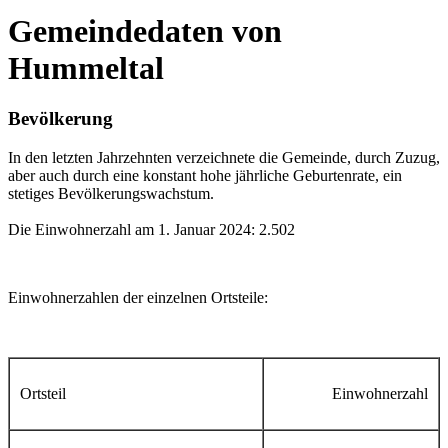
Gemeindedaten von
Hummeltal
Bevölkerung
In den letzten Jahrzehnten verzeichnete die Gemeinde, durch Zuzug,
aber auch durch eine konstant hohe jährliche Geburtenrate, ein
stetiges Bevölkerungswachstum.
Die Einwohnerzahl am 1. Januar 2024: 2.502
Einwohnerzahlen der einzelnen Ortsteile:
Ortsteil
Einwohnerzahl