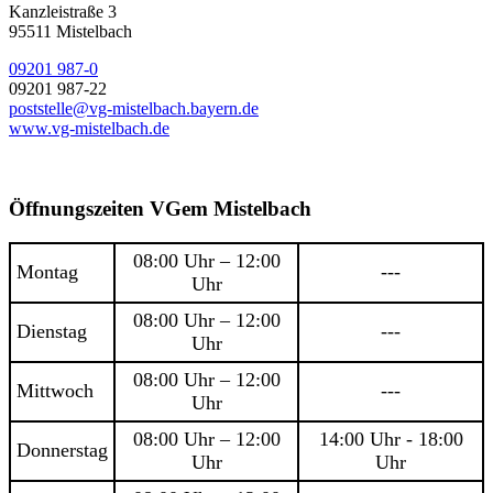
Kanzleistraße 3
95511 Mistelbach
09201 987-0
09201 987-22
poststelle@vg-mistelbach.bayern.de
www.vg-mistelbach.de
Öffnungszeiten VGem Mistelbach
08:00 Uhr – 12:00
Montag
---
Uhr
08:00 Uhr – 12:00
Dienstag
---
Uhr
08:00 Uhr – 12:00
Mittwoch
---
Uhr
08:00 Uhr – 12:00
14:00 Uhr - 18:00
Donnerstag
Uhr
Uhr