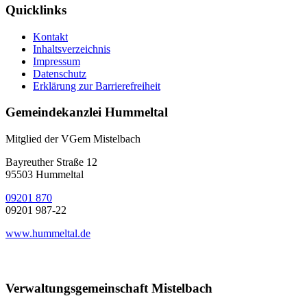
Quicklinks
Kontakt
Inhaltsverzeichnis
Impressum
Datenschutz
Erklärung zur Barrierefreiheit
Gemeindekanzlei Hummeltal
Mitglied der VGem Mistelbach
Bayreuther Straße 12
95503 Hummeltal
09201 870
09201 987-22
www.hummeltal.de
Verwaltungsgemeinschaft Mistelbach