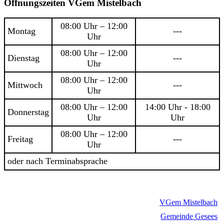
Öffnungszeiten VGem Mistelbach
08:00 Uhr – 12:00
Montag
---
Uhr
08:00 Uhr – 12:00
Dienstag
---
Uhr
08:00 Uhr – 12:00
Mittwoch
---
Uhr
08:00 Uhr – 12:00
14:00 Uhr - 18:00
Donnerstag
Uhr
Uhr
08:00 Uhr – 12:00
Freitag
---
Uhr
oder nach Terminabsprache
VGem Mistelbach
Gemeinde Gesees