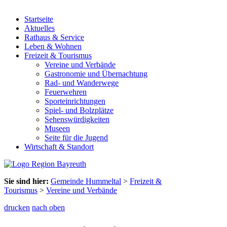
Startseite
Aktuelles
Rathaus & Service
Leben & Wohnen
Freizeit & Tourismus
Vereine und Verbände
Gastronomie und Übernachtung
Rad- und Wanderwege
Feuerwehren
Sporteinrichtungen
Spiel- und Bolzplätze
Sehenswürdigkeiten
Museen
Seite für die Jugend
Wirtschaft & Standort
Sie sind hier:
Gemeinde Hummeltal
>
Freizeit &
Tourismus
>
Vereine und Verbände
drucken
nach oben