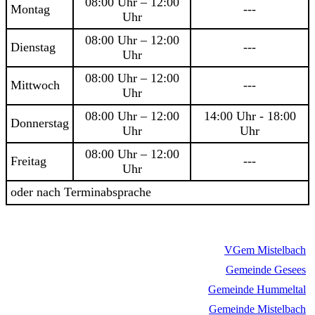
08:00 Uhr – 12:00
Montag
---
Uhr
08:00 Uhr – 12:00
Dienstag
---
Uhr
08:00 Uhr – 12:00
Mittwoch
---
Uhr
08:00 Uhr – 12:00
14:00 Uhr - 18:00
Donnerstag
Uhr
Uhr
08:00 Uhr – 12:00
Freitag
---
Uhr
oder nach Terminabsprache
VGem Mistelbach
Gemeinde Gesees
Gemeinde Hummeltal
Gemeinde Mistelbach