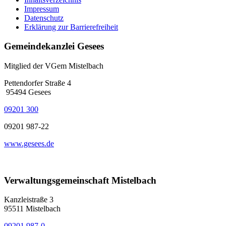
Impressum
Datenschutz
Erklärung zur Barrierefreiheit
Gemeindekanzlei Gesees
Mitglied der VGem Mistelbach
Pettendorfer Straße 4
95494 Gesees
09201 300
09201 987-22
www.gesees.de
Verwaltungsgemeinschaft Mistelbach
Kanzleistraße 3
95511 Mistelbach
09201 987-0