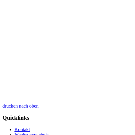
drucken
nach oben
Quicklinks
Kontakt
Inhaltsverzeichnis