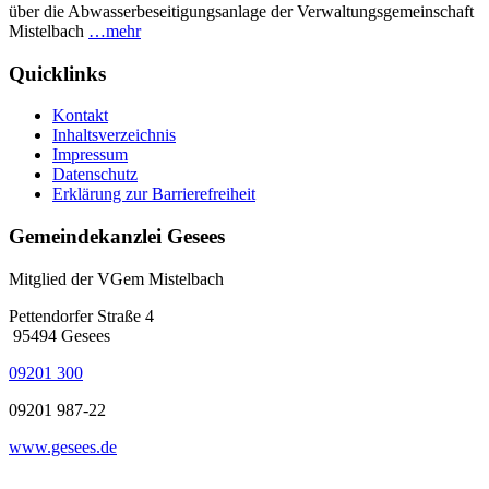
über die Abwasserbeseitigungsanlage der Verwaltungsgemeinschaft
Mistelbach
…mehr
Quicklinks
Kontakt
Inhaltsverzeichnis
Impressum
Datenschutz
Erklärung zur Barrierefreiheit
Gemeindekanzlei Gesees
Mitglied der VGem Mistelbach
Pettendorfer Straße 4
95494 Gesees
09201 300
09201 987-22
www.gesees.de