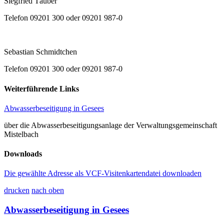
Siegfried Täuber
Telefon 09201 300 oder 09201 987-0
Sebastian Schmidtchen
Telefon 09201 300 oder 09201 987-0
Weiterführende Links
Abwasserbeseitigung in Gesees
über die Abwasserbeseitigungsanlage der Verwaltungsgemeinschaft
Mistelbach
Downloads
Die gewählte Adresse als VCF-Visitenkartendatei downloaden
drucken
nach oben
Abwasserbeseitigung in Gesees