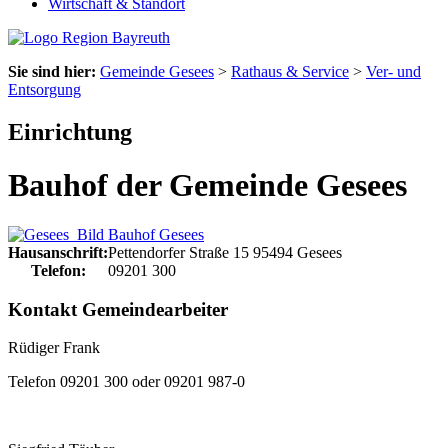
Wirtschaft & Standort
Sie sind hier:
Gemeinde Gesees
>
Rathaus & Service
>
Ver- und
Entsorgung
Einrichtung
Bauhof der Gemeinde Gesees
Hausanschrift:
Pettendorfer Straße 15
95494
Gesees
Telefon:
09201 300
Kontakt Gemeindearbeiter
Rüdiger Frank
Telefon 09201 300
 oder 09201 987-0