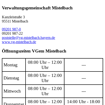
Verwaltungsgemeinschaft Mistelbach
Kanzleistraße 3
95511 Mistelbach
09201 987-0
09201 987-22
poststelle@vg-mistelbach.bayern.de
www.vg-mistelbach.de
Öffnungszeiten VGem Mistelbach
08:00 Uhr – 12:00
Montag
---
Uhr
08:00 Uhr – 12:00
Dienstag
---
Uhr
08:00 Uhr – 12:00
Mittwoch
---
Uhr
08:00 Uhr – 12:00
14:00 Uhr - 18:00
Donnerstag