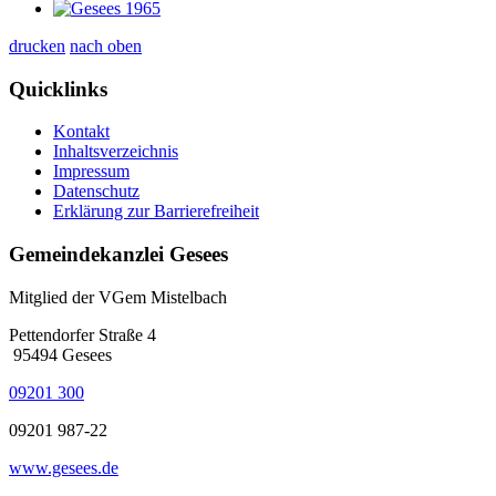
drucken
nach oben
Quicklinks
Kontakt
Inhaltsverzeichnis
Impressum
Datenschutz
Erklärung zur Barrierefreiheit
Gemeindekanzlei Gesees
Mitglied der VGem Mistelbach
Pettendorfer Straße 4
95494 Gesees
09201 300
09201 987-22
www.gesees.de