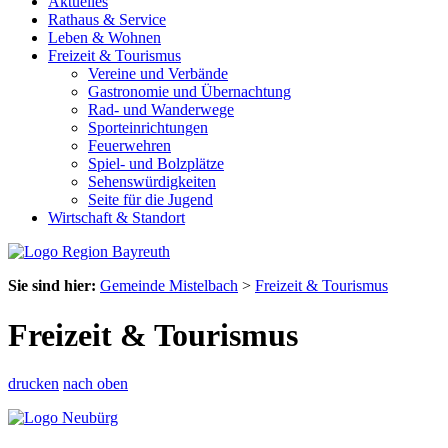
Aktuelles
Rathaus & Service
Leben & Wohnen
Freizeit & Tourismus
Vereine und Verbände
Gastronomie und Übernachtung
Rad- und Wanderwege
Sporteinrichtungen
Feuerwehren
Spiel- und Bolzplätze
Sehenswürdigkeiten
Seite für die Jugend
Wirtschaft & Standort
Sie sind hier:
Gemeinde Mistelbach
>
Freizeit & Tourismus
Freizeit & Tourismus
drucken
nach oben