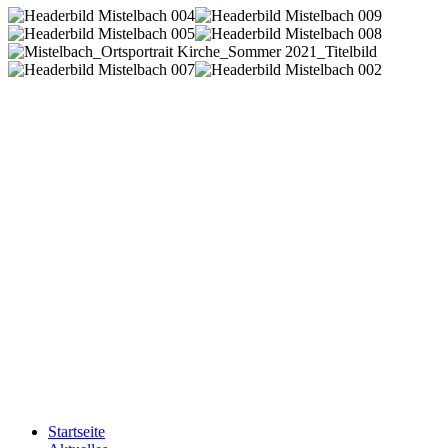
Startseite