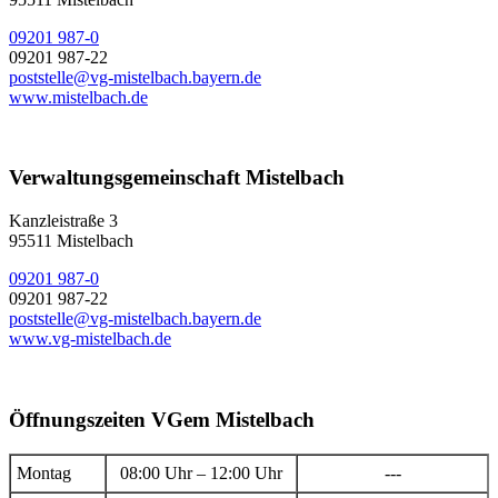
09201 987-0
09201 987-22
poststelle@vg-mistelbach.bayern.de
www.mistelbach.de
Verwaltungsgemeinschaft Mistelbach
Kanzleistraße 3
95511 Mistelbach
09201 987-0
09201 987-22
poststelle@vg-mistelbach.bayern.de
www.vg-mistelbach.de
Öffnungszeiten VGem Mistelbach
Montag
08:00 Uhr – 12:00 Uhr
---