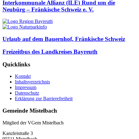
Interkommunale Allianz (ILE) Rund um die
Neubürg – Fränkische Schweiz e. V.
Urlaub auf dem Bauernhof, Fränkische Schweiz
Freizeitbus des Landkreises Bayreuth
Quicklinks
Kontakt
Inhaltsverzeichnis
Impressum
Datenschutz
Erklärung zur Barrierefreiheit
Gemeinde Mistelbach
Mitglied der VGem Mistelbach
Kanzleistraße 3
95511 Mistelbach