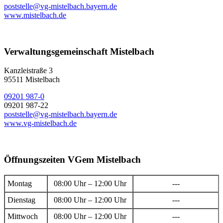
poststelle@vg-mistelbach.bayern.de
www.mistelbach.de
Verwaltungsgemeinschaft Mistelbach
Kanzleistraße 3
95511 Mistelbach
09201 987-0
09201 987-22
poststelle@vg-mistelbach.bayern.de
www.vg-mistelbach.de
Öffnungszeiten VGem Mistelbach
Montag
08:00 Uhr – 12:00 Uhr
---
Dienstag
08:00 Uhr – 12:00 Uhr
---
Mittwoch
08:00 Uhr – 12:00 Uhr
---