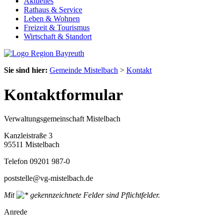
Aktuelles
Rathaus & Service
Leben & Wohnen
Freizeit & Tourismus
Wirtschaft & Standort
Sie sind hier:
Gemeinde Mistelbach
>
Kontakt
Kontaktformular
Verwaltungsgemeinschaft Mistelbach
Kanzleistraße 3
95511 Mistelbach
Telefon 09201 987-0
poststelle@vg-mistelbach.de
Mit
gekennzeichnete Felder sind Pflichtfelder.
Anrede