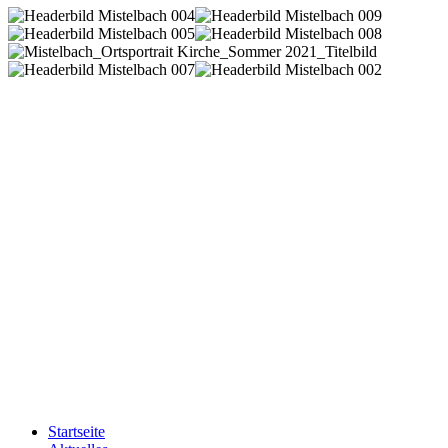
Startseite