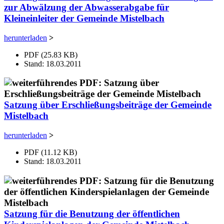
zur Abwälzung der Abwasserabgabe für
Kleineinleiter der Gemeinde Mistelbach
herunterladen
>
PDF (25.83 KB)
Stand: 18.03.2011
Satzung über Erschließungsbeiträge der Gemeinde
Mistelbach
herunterladen
>
PDF (11.12 KB)
Stand: 18.03.2011
Satzung für die Benutzung der öffentlichen