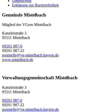
Datenschutz
Erklärung zur Barrierefreiheit
Gemeinde Mistelbach
Mitglied der VGem Mistelbach
Kanzleistraße 3
95511 Mistelbach
09201 987-0
09201 987-22
poststelle@vg-mistelbach.bayern.de
www.mistelbach.de
Verwaltungsgemeinschaft Mistelbach
Kanzleistraße 3
95511 Mistelbach
09201 987-0
09201 987-22
poststelle@vg-mistelbach.bayern.de