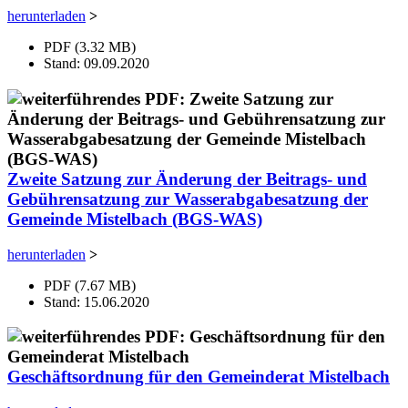
herunterladen
>
PDF (3.32 MB)
Stand: 09.09.2020
Zweite Satzung zur Änderung der Beitrags- und
Gebührensatzung zur Wasserabgabesatzung der
Gemeinde Mistelbach (BGS-WAS)
herunterladen
>
PDF (7.67 MB)
Stand: 15.06.2020
Geschäftsordnung für den Gemeinderat Mistelbach