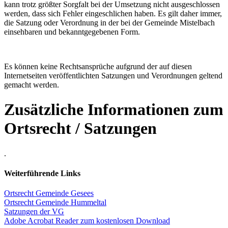
kann trotz größter Sorgfalt bei der Umsetzung nicht ausgeschlossen
werden, dass sich Fehler eingeschlichen haben. Es gilt daher immer,
die Satzung oder Verordnung in der bei der Gemeinde Mistelbach
einsehbaren und bekanntgegebenen Form.
Es können keine Rechtsansprüche aufgrund der auf diesen
Internetseiten veröffentlichten Satzungen und Verordnungen geltend
gemacht werden.
Zusätzliche Informationen zum
Ortsrecht / Satzungen
.
Weiterführende Links
Ortsrecht Gemeinde Gesees
Ortsrecht Gemeinde Hummeltal
Satzungen der VG
Adobe Acrobat Reader zum kostenlosen Download