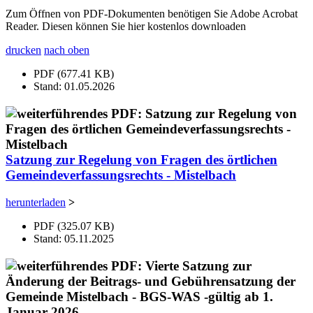
Zum Öffnen von PDF-Dokumenten benötigen Sie Adobe Acrobat
Reader. Diesen können Sie hier kostenlos downloaden
drucken
nach oben
PDF (677.41 KB)
Stand: 01.05.2026
Satzung zur Regelung von Fragen des örtlichen
Gemeindeverfassungsrechts - Mistelbach
herunterladen
>
PDF (325.07 KB)
Stand: 05.11.2025