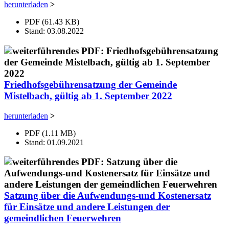
herunterladen
>
PDF (61.43 KB)
Stand: 03.08.2022
Friedhofsgebührensatzung der Gemeinde
Mistelbach, gültig ab 1. September 2022
herunterladen
>
PDF (1.11 MB)
Stand: 01.09.2021
Satzung über die Aufwendungs-und Kostenersatz
für Einsätze und andere Leistungen der
gemeindlichen Feuerwehren