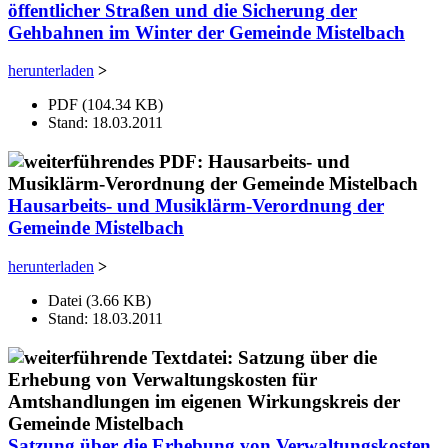
öffentlicher Straßen und die Sicherung der
Gehbahnen im Winter der Gemeinde Mistelbach
herunterladen
>
PDF (104.34 KB)
Stand: 18.03.2011
Hausarbeits- und Musiklärm-Verordnung der
Gemeinde Mistelbach
herunterladen
>
Datei (3.66 KB)
Stand: 18.03.2011
Satzung über die Erhebung von Verwaltungskosten