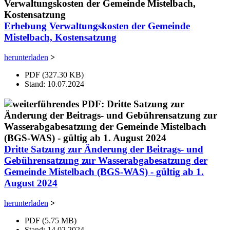
Erhebung Verwaltungskosten der Gemeinde
Mistelbach, Kostensatzung
herunterladen
>
PDF (327.30 KB)
Stand: 10.07.2024
Dritte Satzung zur Änderung der Beitrags- und
Gebührensatzung zur Wasserabgabesatzung der
Gemeinde Mistelbach (BGS-WAS) - gültig ab 1.
August 2024
herunterladen
>
PDF (5.75 MB)
Stand: 14.02.2024