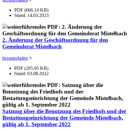
PDF (666.14 KB)
Stand: 14.03.2023
2. Änderung der Geschäftsordnung für den
Gemeinderat Mistelbach
herunterladen
>
PDF (205.95 KB)
Stand: 03.08.2022
Satzung über die Benutzung des Friedhofs und der
Bestattungseinrichtung der Gemeinde Mistelbach,
gültig ab 1. September 2022