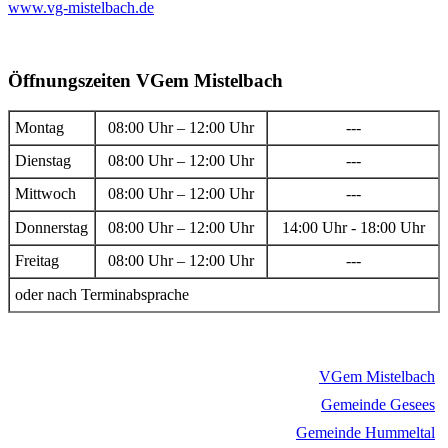
www.vg-mistelbach.de
Öffnungszeiten VGem Mistelbach
Montag
08:00 Uhr – 12:00 Uhr
---
Dienstag
08:00 Uhr – 12:00 Uhr
---
Mittwoch
08:00 Uhr – 12:00 Uhr
---
Donnerstag
08:00 Uhr – 12:00 Uhr
14:00 Uhr - 18:00 Uhr
Freitag
08:00 Uhr – 12:00 Uhr
---
oder nach Terminabsprache
VGem Mistelbach
Gemeinde Gesees
Gemeinde Hummeltal