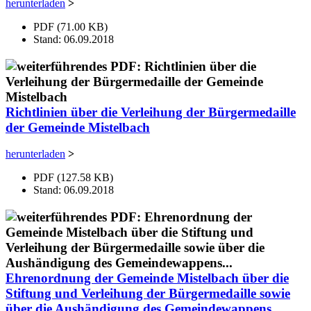
herunterladen
>
PDF (71.00 KB)
Stand: 06.09.2018
Richtlinien über die Verleihung der Bürgermedaille
der Gemeinde Mistelbach
herunterladen
>
PDF (127.58 KB)
Stand: 06.09.2018
Ehrenordnung der Gemeinde Mistelbach über die
Stiftung und Verleihung der Bürgermedaille sowie
über die Aushändigung des Gemeindewappens...