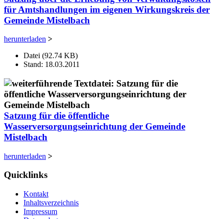
für Amtshandlungen im eigenen Wirkungskreis der
Gemeinde Mistelbach
herunterladen
>
Datei (92.74 KB)
Stand: 18.03.2011
Satzung für die öffentliche
Wasserversorgungseinrichtung der Gemeinde
Mistelbach
herunterladen
>
Quicklinks
Kontakt
Inhaltsverzeichnis
Impressum