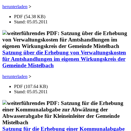
herunterladen
>
PDF (54.38 KB)
Stand: 05.05.2011
Satzung über die Erhebung von Verwaltungskosten
für Amtshandlungen im eigenen Wirkungskreis der
Gemeinde Mistelbach
herunterladen
>
PDF (107.64 KB)
Stand: 05.05.2011
Satzung für die Erhebung einer Kommunalabgabe