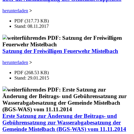
herunterladen
>
PDF (317.73 KB)
Stand: 08.11.2017
Satzung der Freiwilligen Feuerwehr Mistelbach
herunterladen
>
PDF (268.53 KB)
Stand: 29.01.2015
Erste Satzung zur Änderung der Beitrags- und
Gebührensatzung zur Wasserabgabesatzung der
Gemeinde Mistelbach (BGS-WAS) vom 11.11.2014