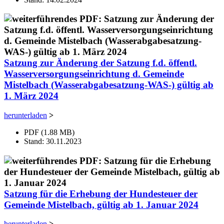
Satzung zur Änderung der Satzung f.d. öffentl.
Wasserversorgungseinrichtung d. Gemeinde
Mistelbach (Wasserabgabesatzung-WAS-) gültig ab
1. März 2024
herunterladen
>
PDF (1.88 MB)
Stand: 30.11.2023
Satzung für die Erhebung der Hundesteuer der
Gemeinde Mistelbach, gültig ab 1. Januar 2024
herunterladen
>