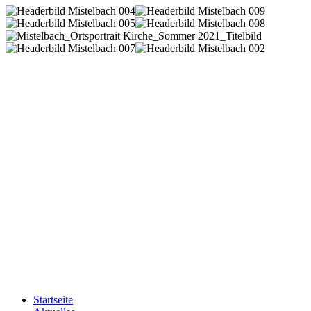
Startseite