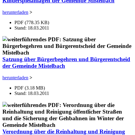
Kinderspielanlagen der Gemeinde Mistelbach
herunterladen
>
PDF (778.35 KB)
Stand: 18.03.2011
Satzung über Bürgerbegehren und Bürgerentscheid
der Gemeinde Mistelbach
herunterladen
>
PDF (3.18 MB)
Stand: 18.03.2011
Verordnung über die Reinhaltung und Reinigung