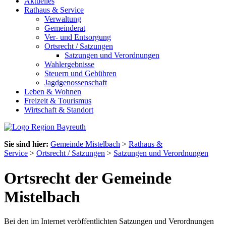
Aktuelles
Rathaus & Service
Verwaltung
Gemeinderat
Ver- und Entsorgung
Ortsrecht / Satzungen
Satzungen und Verordnungen
Wahlergebnisse
Steuern und Gebühren
Jagdgenossenschaft
Leben & Wohnen
Freizeit & Tourismus
Wirtschaft & Standort
Sie sind hier:
Gemeinde Mistelbach
>
Rathaus &
Service
>
Ortsrecht / Satzungen
>
Satzungen und Verordnungen
Ortsrecht der Gemeinde
Mistelbach
Bei den im Internet veröffentlichten Satzungen und Verordnungen