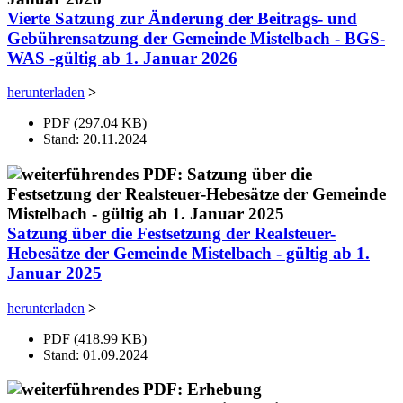
Vierte Satzung zur Änderung der Beitrags- und
Gebührensatzung der Gemeinde Mistelbach - BGS-
WAS -gültig ab 1. Januar 2026
herunterladen
>
PDF (297.04 KB)
Stand: 20.11.2024
Satzung über die Festsetzung der Realsteuer-
Hebesätze der Gemeinde Mistelbach - gültig ab 1.
Januar 2025
herunterladen
>
PDF (418.99 KB)
Stand: 01.09.2024