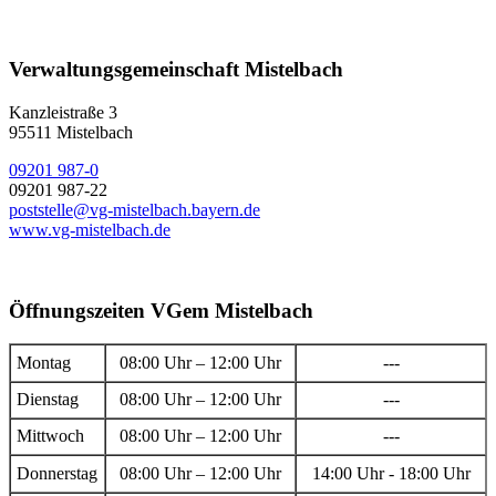
Verwaltungsgemeinschaft Mistelbach
Kanzleistraße 3
95511 Mistelbach
09201 987-0
09201 987-22
poststelle@vg-mistelbach.bayern.de
www.vg-mistelbach.de
Öffnungszeiten VGem Mistelbach
Montag
08:00 Uhr – 12:00 Uhr
---
Dienstag
08:00 Uhr – 12:00 Uhr
---
Mittwoch
08:00 Uhr – 12:00 Uhr
---
Donnerstag
08:00 Uhr – 12:00 Uhr
14:00 Uhr - 18:00 Uhr