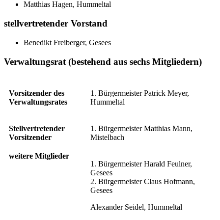
Matthias Hagen, Hummeltal
stellvertretender Vorstand
Benedikt Freiberger, Gesees
Verwaltungsrat (bestehend aus sechs Mitgliedern)
Vorsitzender des
1. Bürgermeister Patrick Meyer,
Verwaltungsrates
Hummeltal
Stellvertretender
1. Bürgermeister Matthias Mann,
Vorsitzender
Mistelbach
weitere Mitglieder
1. Bürgermeister Harald Feulner,
Gesees
2. Bürgermeister Claus Hofmann,
Gesees
Alexander Seidel, Hummeltal