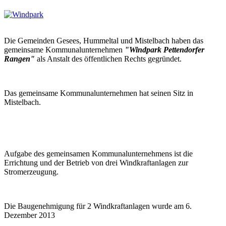
Die Gemeinden Gesees, Hummeltal und Mistelbach haben das
gemeinsame Kommunalunternehmen
"Windpark Pettendorfer
Rangen"
als Anstalt des öffentlichen Rechts gegründet.
Das gemeinsame Kommunalunternehmen hat seinen Sitz in
Mistelbach.
Aufgabe des gemeinsamen Kommunalunternehmens ist die
Errichtung und der Betrieb von drei Windkraftanlagen zur
Stromerzeugung.
Die Baugenehmigung für 2 Windkraftanlagen wurde am 6.
Dezember 2013