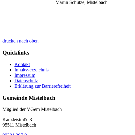
Martin Schütze, Mistelbach
drucken
nach oben
Quicklinks
Kontakt
Inhaltsverzeichnis
Impressum
Datenschutz
Erklärung zur Barrierefreiheit
Gemeinde Mistelbach
Mitglied der VGem Mistelbach
Kanzleistraße 3
95511 Mistelbach