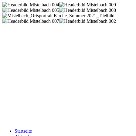
Startseite