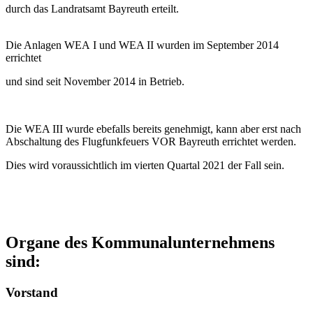
durch das Landratsamt Bayreuth erteilt.
Die Anlagen WEA I und WEA II wurden im September 2014
errichtet
und sind seit November 2014 in Betrieb.
Die WEA III wurde ebefalls bereits genehmigt, kann aber erst nach
Abschaltung des Flugfunkfeuers VOR Bayreuth errichtet werden.
Dies wird voraussichtlich im vierten Quartal 2021 der Fall sein.
Organe des Kommunalunternehmens
sind:
Vorstand