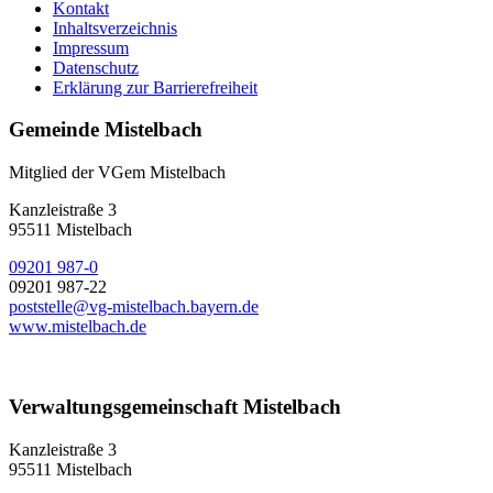
Kontakt
Inhaltsverzeichnis
Impressum
Datenschutz
Erklärung zur Barrierefreiheit
Gemeinde Mistelbach
Mitglied der VGem Mistelbach
Kanzleistraße 3
95511 Mistelbach
09201 987-0
09201 987-22
poststelle@vg-mistelbach.bayern.de
www.mistelbach.de
Verwaltungsgemeinschaft Mistelbach
Kanzleistraße 3
95511 Mistelbach