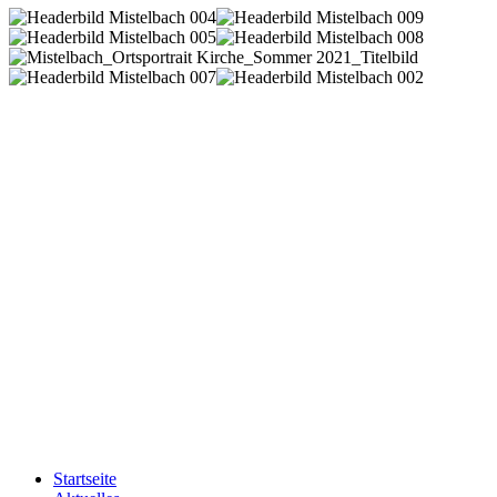
Startseite