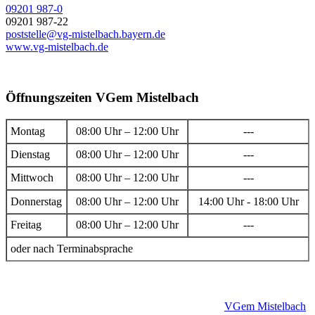
09201 987-0
09201 987-22
poststelle@vg-mistelbach.bayern.de
www.vg-mistelbach.de
Öffnungszeiten VGem Mistelbach
Montag
08:00 Uhr – 12:00 Uhr
---
Dienstag
08:00 Uhr – 12:00 Uhr
---
Mittwoch
08:00 Uhr – 12:00 Uhr
---
Donnerstag
08:00 Uhr – 12:00 Uhr
14:00 Uhr - 18:00 Uhr
Freitag
08:00 Uhr – 12:00 Uhr
---
oder nach Terminabsprache
VGem Mistelbach