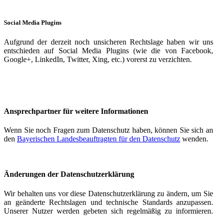
Social Media Plugins
Aufgrund der derzeit noch unsicheren Rechtslage haben wir uns
entschieden auf Social Media Plugins (wie die von Facebook,
Google+, LinkedIn, Twitter, Xing, etc.) vorerst zu verzichten.
Ansprechpartner für weitere Informationen
Wenn Sie noch Fragen zum Datenschutz haben, können Sie sich an
den
Bayerischen Landesbeauftragten für den Datenschutz
wenden.
Änderungen der Datenschutzerklärung
Wir behalten uns vor diese Datenschutzerklärung zu ändern, um Sie
an geänderte Rechtslagen und technische Standards anzupassen.
Unserer Nutzer werden gebeten sich regelmäßig zu informieren.