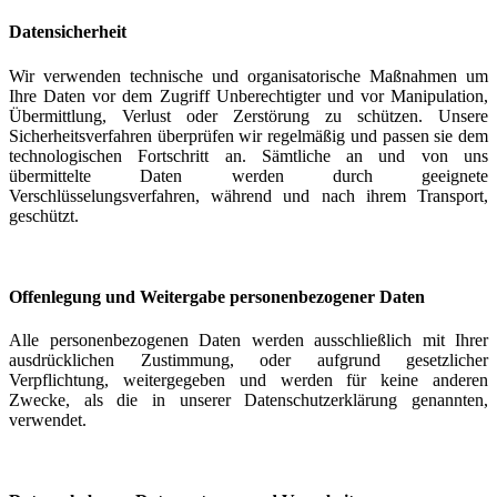
Datensicherheit
Wir verwenden technische und organisatorische Maßnahmen um
Ihre Daten vor dem Zugriff Unberechtigter und vor Manipulation,
Übermittlung, Verlust oder Zerstörung zu schützen. Unsere
Sicherheitsverfahren überprüfen wir regelmäßig und passen sie dem
technologischen Fortschritt an. Sämtliche an und von uns
übermittelte Daten werden durch geeignete
Verschlüsselungsverfahren, während und nach ihrem Transport,
geschützt.
Offenlegung und Weitergabe personenbezogener Daten
Alle personenbezogenen Daten werden ausschließlich mit Ihrer
ausdrücklichen Zustimmung, oder aufgrund gesetzlicher
Verpflichtung, weitergegeben und werden für keine anderen
Zwecke, als die in unserer Datenschutzerklärung genannten,
verwendet.