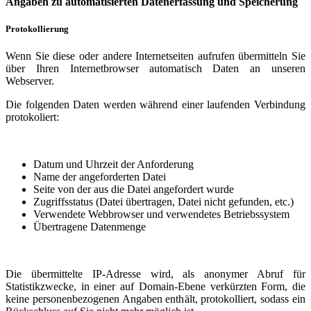
Angaben zu automatisierten Datenerfassung und Speicherung
Protokollierung
Wenn Sie diese oder andere Internetseiten aufrufen übermitteln Sie
über Ihren Internetbrowser automatisch Daten an unseren
Webserver.
Die folgenden Daten werden während einer laufenden Verbindung
protokoliert:
Datum und Uhrzeit der Anforderung
Name der angeforderten Datei
Seite von der aus die Datei angefordert wurde
Zugriffsstatus (Datei übertragen, Datei nicht gefunden, etc.)
Verwendete Webbrowser und verwendetes Betriebssystem
Übertragene Datenmenge
Die übermittelte IP-Adresse wird, als anonymer Abruf für
Statistikzwecke, in einer auf Domain-Ebene verkürzten Form, die
keine personenbezogenen Angaben enthält, protokolliert, sodass ein