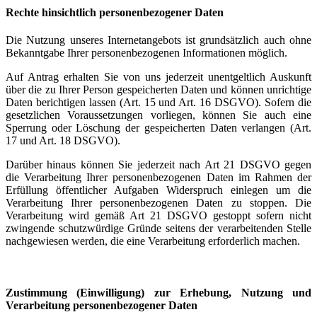
Rechte hinsichtlich personenbezogener Daten
Die Nutzung unseres Internetangebots ist grundsätzlich auch ohne
Bekanntgabe Ihrer personenbezogenen Informationen möglich.
Auf Antrag erhalten Sie von uns jederzeit unentgeltlich Auskunft
über die zu Ihrer Person gespeicherten Daten und können unrichtige
Daten berichtigen lassen (Art. 15 und Art. 16 DSGVO). Sofern die
gesetzlichen Voraussetzungen vorliegen, können Sie auch eine
Sperrung oder Löschung der gespeicherten Daten verlangen (Art.
17 und Art. 18 DSGVO).
Darüber hinaus können Sie jederzeit nach Art 21 DSGVO gegen
die Verarbeitung Ihrer personenbezogenen Daten im Rahmen der
Erfüllung öffentlicher Aufgaben Widerspruch einlegen um die
Verarbeitung Ihrer personenbezogenen Daten zu stoppen. Die
Verarbeitung wird gemäß Art 21 DSGVO gestoppt sofern nicht
zwingende schutzwürdige Gründe seitens der verarbeitenden Stelle
nachgewiesen werden, die eine Verarbeitung erforderlich machen.
Zustimmung (Einwilligung) zur Erhebung, Nutzung und
Verarbeitung personenbezogener Daten