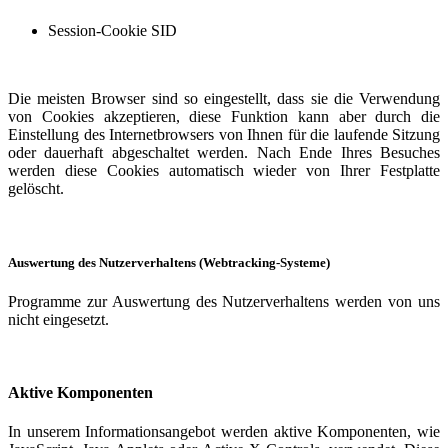
Session-Cookie SID
Die meisten Browser sind so eingestellt, dass sie die Verwendung
von Cookies akzeptieren, diese Funktion kann aber durch die
Einstellung des Internetbrowsers von Ihnen für die laufende Sitzung
oder dauerhaft abgeschaltet werden. Nach Ende Ihres Besuches
werden diese Cookies automatisch wieder von Ihrer Festplatte
gelöscht.
Auswertung des Nutzerverhaltens (Webtracking-Systeme)
Programme zur Auswertung des Nutzerverhaltens werden von uns
nicht eingesetzt.
Aktive Komponenten
In unserem Informationsangebot werden aktive Komponenten, wie