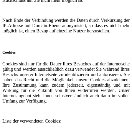
Rückschluss auf Sie nicht mehr möglich ist.
Nach Ende der Verbindung werden die Daten durch Verkürzung der
IP-Adresse auf Domain-Ebene anonymisiert, so dass es nicht mehr
möglich ist, einen Bezug auf einzelne Nutzer herzustellen.
Cookies
Cookies sind nur für die Dauer Ihres Besuches auf der Internetseite
gültig und werden ausschließlich dazu verwendet Sie während Ihres
Besuchs unserer Internetseite zu identifizieren und autorisieren. Sie
haben das Recht und die Möglichkeit unsere Cookies abzulehnen.
Ihre Zustimmung kann zudem jederzeit, eigenständig und mit
Wirkung für die Zukunft von Ihnen widerrufen werden. Unser
Internetangebot steht ihnen selbstverständlich auch dann im vollen
Umfang zur Verfügung.
Liste der verwendeten Cookies: