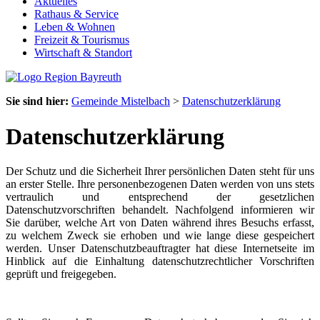
Aktuelles
Rathaus & Service
Leben & Wohnen
Freizeit & Tourismus
Wirtschaft & Standort
Sie sind hier:
Gemeinde Mistelbach
>
Datenschutzerklärung
Datenschutzerklärung
Der Schutz und die Sicherheit Ihrer persönlichen Daten steht für uns
an erster Stelle. Ihre personenbezogenen Daten werden von uns stets
vertraulich und entsprechend der gesetzlichen
Datenschutzvorschriften behandelt. Nachfolgend informieren wir
Sie darüber, welche Art von Daten während ihres Besuchs erfasst,
zu welchem Zweck sie erhoben und wie lange diese gespeichert
werden. Unser Datenschutzbeauftragter hat diese Internetseite im
Hinblick auf die Einhaltung datenschutzrechtlicher Vorschriften
geprüft und freigegeben.