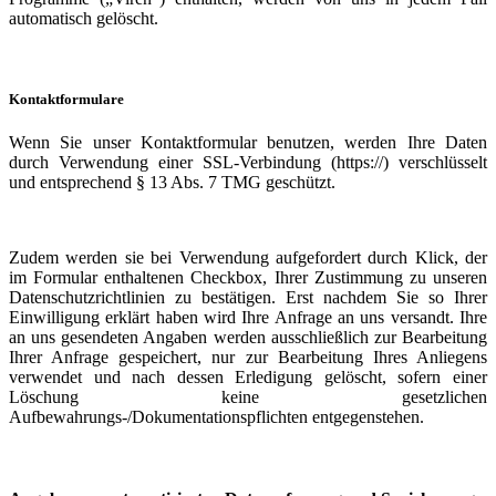
automatisch gelöscht.
Kontaktformulare
Wenn Sie unser Kontaktformular benutzen, werden Ihre Daten
durch Verwendung einer SSL-Verbindung (https://) verschlüsselt
und entsprechend § 13 Abs. 7 TMG geschützt.
Zudem werden sie bei Verwendung aufgefordert durch Klick, der
im Formular enthaltenen Checkbox, Ihrer Zustimmung zu unseren
Datenschutzrichtlinien zu bestätigen. Erst nachdem Sie so Ihrer
Einwilligung erklärt haben wird Ihre Anfrage an uns versandt. Ihre
an uns gesendeten Angaben werden ausschließlich zur Bearbeitung
Ihrer Anfrage gespeichert, nur zur Bearbeitung Ihres Anliegens
verwendet und nach dessen Erledigung gelöscht, sofern einer
Löschung keine gesetzlichen
Aufbewahrungs-/Dokumentationspflichten entgegenstehen.