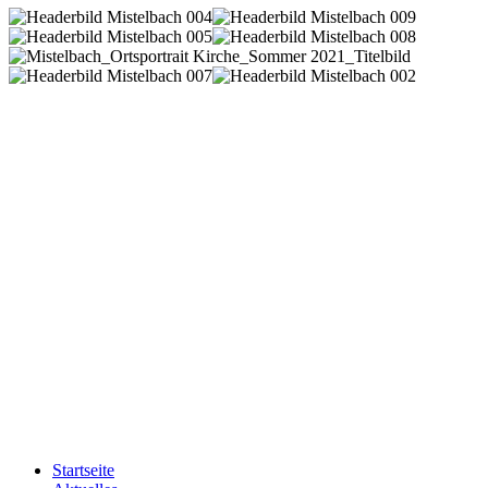
Startseite