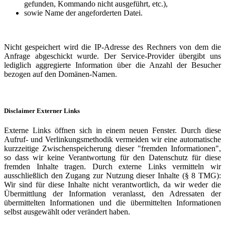
gefunden, Kommando nicht ausgeführt, etc.),
sowie Name der angeforderten Datei.
Nicht gespeichert wird die IP-Adresse des Rechners von dem die
Anfrage abgeschickt wurde. Der Service-Provider übergibt uns
lediglich aggregierte Information über die Anzahl der Besucher
bezogen auf den Domänen-Namen.
Disclaimer Externer Links
Externe Links öffnen sich in einem neuen Fenster. Durch diese
Aufruf- und Verlinkungsmethodik vermeiden wir eine automatische
kurzzeitige Zwischenspeicherung dieser "fremden Informationen",
so dass wir keine Verantwortung für den Datenschutz für diese
fremden Inhalte tragen. Durch externe Links vermitteln wir
ausschließlich den Zugang zur Nutzung dieser Inhalte (§ 8 TMG):
Wir sind für diese Inhalte nicht verantwortlich, da wir weder die
Übermittlung der Information veranlasst, den Adressaten der
übermittelten Informationen und die übermittelten Informationen
selbst ausgewählt oder verändert haben.