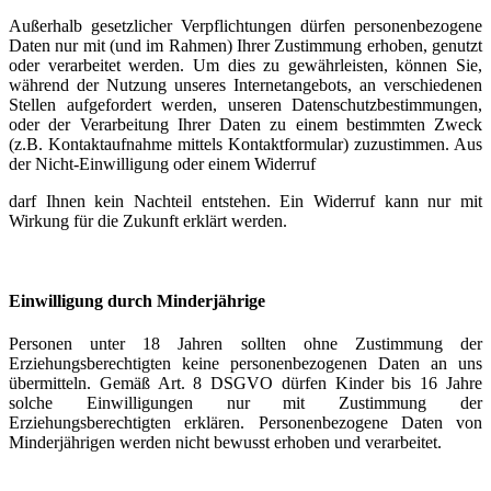
Außerhalb gesetzlicher Verpflichtungen dürfen personenbezogene
Daten nur mit (und im Rahmen) Ihrer Zustimmung erhoben, genutzt
oder verarbeitet werden. Um dies zu gewährleisten, können Sie,
während der Nutzung unseres Internetangebots, an verschiedenen
Stellen aufgefordert werden, unseren Datenschutzbestimmungen,
oder der Verarbeitung Ihrer Daten zu einem bestimmten Zweck
(z.B. Kontaktaufnahme mittels Kontaktformular) zuzustimmen. Aus
der Nicht-Einwilligung oder einem Widerruf
darf Ihnen kein Nachteil entstehen. Ein Widerruf kann nur mit
Wirkung für die Zukunft erklärt werden.
Einwilligung durch Minderjährige
Personen unter 18 Jahren sollten ohne Zustimmung der
Erziehungsberechtigten keine personenbezogenen Daten an uns
übermitteln. Gemäß Art. 8 DSGVO dürfen Kinder bis 16 Jahre
solche Einwilligungen nur mit Zustimmung der
Erziehungsberechtigten erklären. Personenbezogene Daten von
Minderjährigen werden nicht bewusst erhoben und verarbeitet.