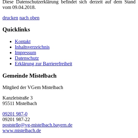
Diese Datenschutzerklärung befindet sich derzeit auf dem Stand
vom 09.04.2018.
drucken
nach oben
Quicklinks
Kontakt
Inhaltsverzeichnis
Impressum
Datenschutz
Erklärung zur Barrierefreiheit
Gemeinde Mistelbach
Mitglied der VGem Mistelbach
Kanzleistraße 3
95511 Mistelbach
09201 987-0
09201 987-22
poststelle@vg-mistelbach.bayern.de
www.mistelbach.de