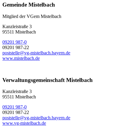
Gemeinde Mistelbach
Mitglied der VGem Mistelbach
Kanzleistraße 3
95511 Mistelbach
09201 987-0
09201 987-22
poststelle@vg-mistelbach.bayern.de
www.mistelbach.de
Verwaltungsgemeinschaft Mistelbach
Kanzleistraße 3
95511 Mistelbach
09201 987-0
09201 987-22
poststelle@vg-mistelbach.bayern.de
www.vg-mistelbach.de