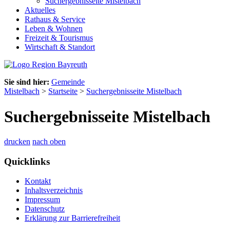
Suchergebnisseite Mistelbach
Aktuelles
Rathaus & Service
Leben & Wohnen
Freizeit & Tourismus
Wirtschaft & Standort
Sie sind hier:
Gemeinde
Mistelbach
>
Startseite
>
Suchergebnisseite Mistelbach
Suchergebnisseite Mistelbach
drucken
nach oben
Quicklinks
Kontakt
Inhaltsverzeichnis
Impressum
Datenschutz
Erklärung zur Barrierefreiheit