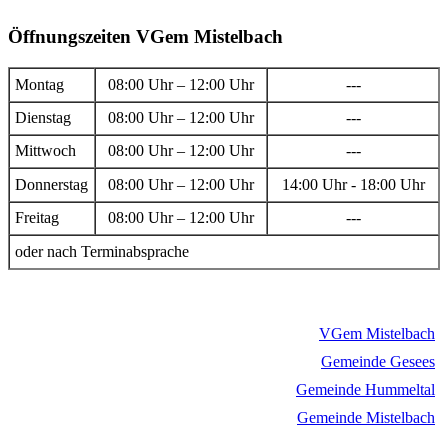
Öffnungszeiten VGem Mistelbach
Montag
08:00 Uhr – 12:00 Uhr
---
Dienstag
08:00 Uhr – 12:00 Uhr
---
Mittwoch
08:00 Uhr – 12:00 Uhr
---
Donnerstag
08:00 Uhr – 12:00 Uhr
14:00 Uhr - 18:00 Uhr
Freitag
08:00 Uhr – 12:00 Uhr
---
oder nach Terminabsprache
VGem Mistelbach
Gemeinde Gesees
Gemeinde Hummeltal
Gemeinde Mistelbach