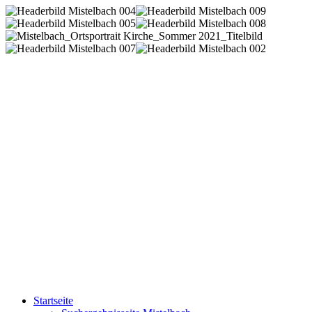
Startseite