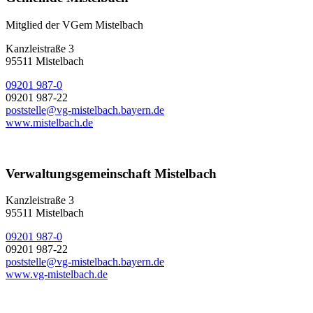
Mitglied der VGem Mistelbach
Kanzleistraße 3
95511 Mistelbach
09201 987-0
09201 987-22
poststelle@vg-mistelbach.bayern.de
www.mistelbach.de
Verwaltungsgemeinschaft Mistelbach
Kanzleistraße 3
95511 Mistelbach
09201 987-0
09201 987-22
poststelle@vg-mistelbach.bayern.de
www.vg-mistelbach.de