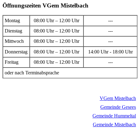
Öffnungszeiten VGem Mistelbach
Montag
08:00 Uhr – 12:00 Uhr
---
Dienstag
08:00 Uhr – 12:00 Uhr
---
Mittwoch
08:00 Uhr – 12:00 Uhr
---
Donnerstag
08:00 Uhr – 12:00 Uhr
14:00 Uhr - 18:00 Uhr
Freitag
08:00 Uhr – 12:00 Uhr
---
oder nach Terminabsprache
VGem Mistelbach
Gemeinde Gesees
Gemeinde Hummeltal
Gemeinde Mistelbach