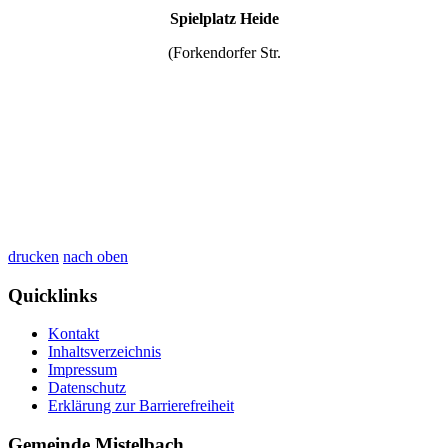
Spielplatz Heide
(Forkendorfer Str.
drucken
nach oben
Quicklinks
Kontakt
Inhaltsverzeichnis
Impressum
Datenschutz
Erklärung zur Barrierefreiheit
Gemeinde Mistelbach