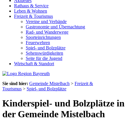
Aktuelles
Rathaus & Service
Leben & Wohnen
Freizeit & Tourismus
Vereine und Verbände
Gastronomie und Übernachtung
Rad- und Wanderwege
Sporteinrichtungen
Feuerwehren
Spiel- und Bolzplätze
Sehenswürdigkeiten
Seite für die Jugend
Wirtschaft & Standort
Sie sind hier:
Gemeinde Mistelbach
>
Freizeit &
Tourismus
>
Spiel- und Bolzplätze
Kinderspiel- und Bolzplätze in
der Gemeinde Mistelbach