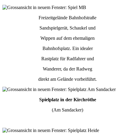
Freizeitgelände Bahnhofstraße
Sandspielgerät, Schaukel und
Wippen auf dem ehemaligen
Bahnhofsplatz. Ein idealer
Rastplatz für Radfahrer und
Wanderer, da der Radweg
direkt am Gelände vorbeiführt.
Spielplatz in der Kirchröthe
(Am Sandacker)