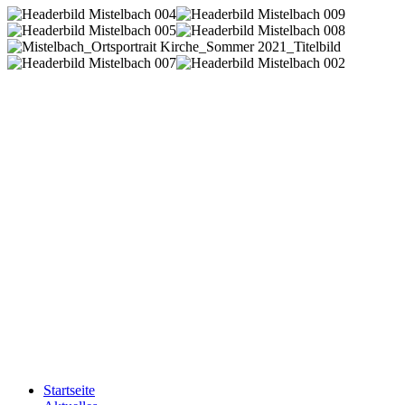
Startseite